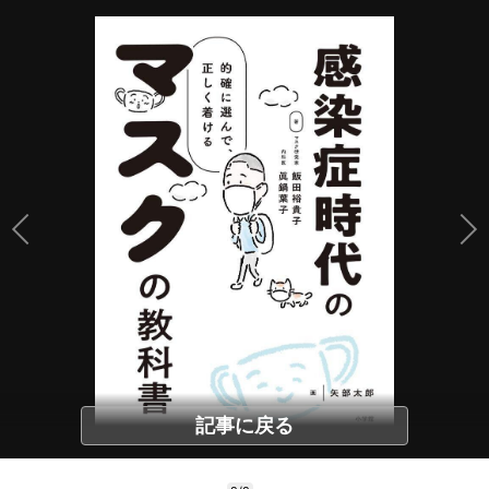
記事に戻る