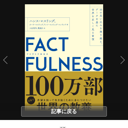
記事に戻る