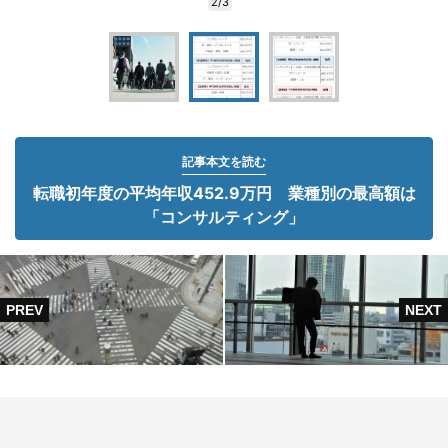
2/3
記事本文を読む
転職初年度の平均年収452.9万円 業種別の最高額は
「コンサルティング」