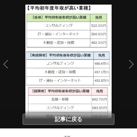
記事に戻る