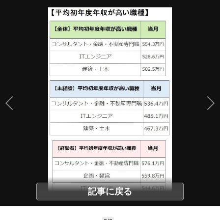
記事に戻る