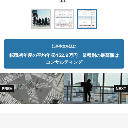
3/3
記事本文を読む
転職初年度の平均年収452.9万円 業種別の最高額は
「コンサルティング」