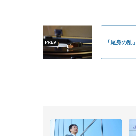
「尾身の乱