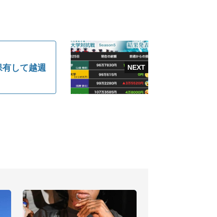
保有して越週