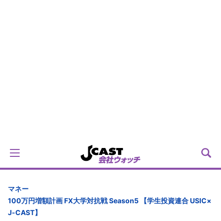
マネー
100万円増額計画 FX大学対抗戦 Season5 【学生投資連合 USIC×
J-CAST】