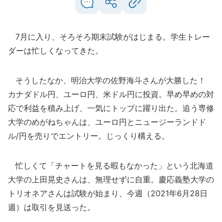
7月に入り、そろそろ期末試験がはじまる。学生トレー
ダーは忙しくなってきた。
そうしたなか、明治大学の佐野海斗さんが大勝した！
カナダドル円、ユーロ円、米ドル円に投資。早め早めの対
応で利益を積み上げ、一気にトップに躍り出た。追う専修
大学のめがねちゃんは、ユーロ円とニュージーランドド
ル/円を売りでエントリー。じっくり構える。
忙しくて「チャートを見る暇もなかった」という北海道
大学の上田晃史さんは、無理せずに自重。慶応義塾大学の
トリオネアさんは試験が始まり、今週（2021年6月28日
週）は取引を見送った。