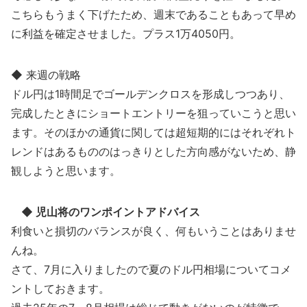
こちらもうまく下げたため、週末であることもあって早め
に利益を確定させました。プラス1万4050円。
◆ 来週の戦略
ドル円は1時間足でゴールデンクロスを形成しつつあり、
完成したときにショートエントリーを狙っていこうと思い
ます。そのほかの通貨に関しては超短期的にはそれぞれト
レンドはあるもののはっきりとした方向感がないため、静
観しようと思います。
◆ 児山将のワンポイントアドバイス
利食いと損切のバランスが良く、何もいうことはありませ
んね。
さて、7月に入りましたので夏のドル円相場についてコメ
ントしておきます。