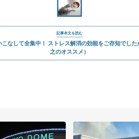
記事本文を読む
いこなして全集中！ ストレス解消の効能をご存知でした
之のオススメ）