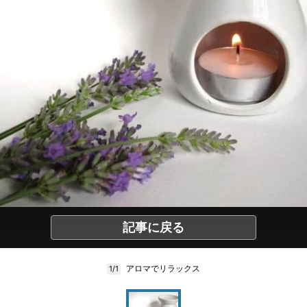
記事に戻る
アロマでリラックス
1/1