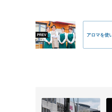
アロマを使