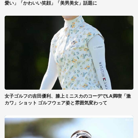
愛い」「かわいい笑顔」「美男美女」話題に
女子ゴルフの吉田優利、膝上ミニスカのコーデでLA満喫「激
カワ」ショット ゴルフウェア姿と雰囲気変わって