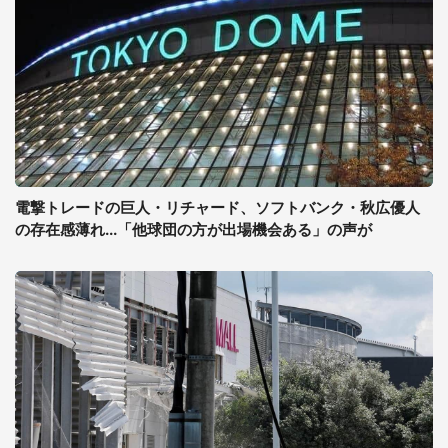
電撃トレードの巨人・リチャード、ソフトバンク・秋広優人
の存在感薄れ...「他球団の方が出場機会ある」の声が