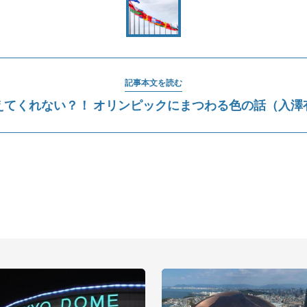
記事本文を読む
えてくれない？！ オリンピックにまつわる色の話（入澤