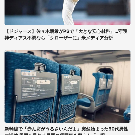
【ドジャース】佐々木朗希がPSで「大きな安心材料」...守護
神ディアス不調なら「クローザーに」米メディア分析
新幹線で「赤ん坊がうるさいんだよ」突然始まった50代男性