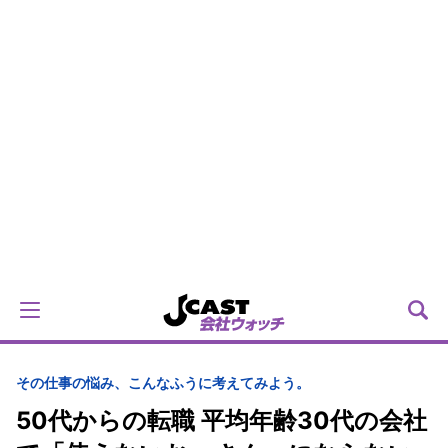
その仕事の悩み、こんなふうに考えてみよう。
50代からの転職 平均年齢30代の会社