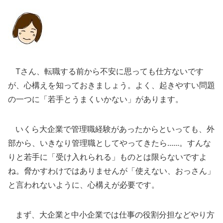
Tさん、転職する前から不安に思っても仕方ないです
が、心構えを知っておきましょう。よく、起きやすい問題
の一つに「若手とうまくいかない」があります。
いくら大企業で管理職経験があったからといっても、外
部から、いきなり管理職としてやってきたら......。すんな
りと若手に「受け入れられる」ものとは限らないですよ
ね。脅かすわけではありませんが「使えない、おっさん」
と言われないように、心構えが必要です。
まず、大企業と中小企業では仕事の役割分担などやり方