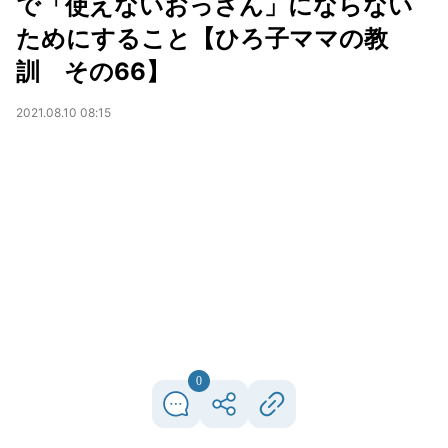
で「使えないおっさん」にならない
ためにすること【ひろ子ママの教
訓 その66】
2021.08.10 08:15
0