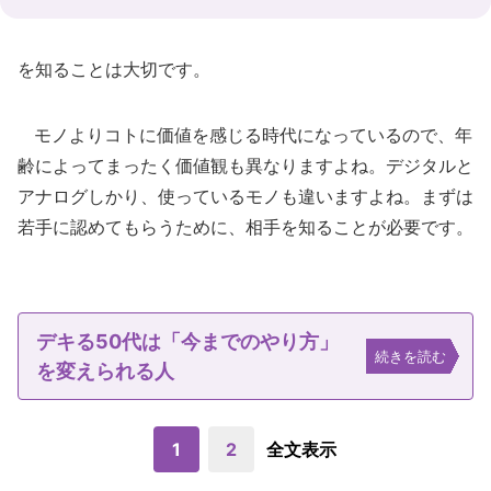
を知ることは大切です。
モノよりコトに価値を感じる時代になっているので、年
齢によってまったく価値観も異なりますよね。デジタルと
アナログしかり、使っているモノも違いますよね。まずは
若手に認めてもらうために、相手を知ることが必要です。
デキる50代は「今までのやり方」
続きを読む
を変えられる人
1
2
全文表示