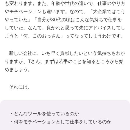
も変わります。また、年齢や世代の違いで、仕事のやり方
やモチベーションも違います。なので、「大企業ではこう
やっていた」「自分が30代の頃はこんな気持ちで仕事を
していた」なんて、良かれと思って先にアドバイスしてし
まうと「何、このおっさん」ってなってしまうわけです。
新しい会社に、いち早く貢献したいという気持ちもわか
りますが、Tさん、まずは若手のことを知るところから始
めましょう。
それには、
・どんなツールを使っているのか
・何をモチベーションとして仕事をしているのか