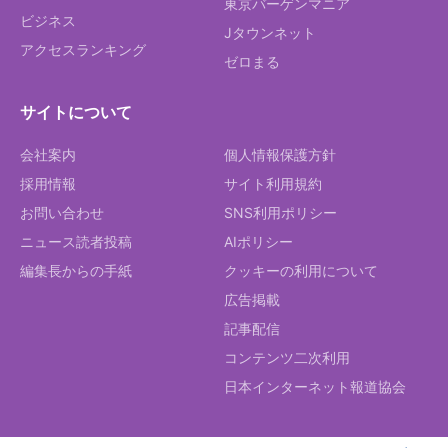
東京バーゲンマニア
ビジネス
Jタウンネット
アクセスランキング
ゼロまる
サイトについて
会社案内
個人情報保護方針
採用情報
サイト利用規約
お問い合わせ
SNS利用ポリシー
ニュース読者投稿
AIポリシー
編集長からの手紙
クッキーの利用について
広告掲載
記事配信
コンテンツ二次利用
日本インターネット報道協会