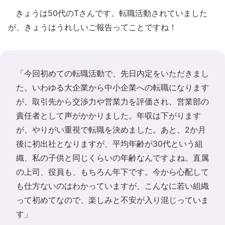
きょうは50代のTさんです。転職活動されていました
が、きょうはうれしいご報告ってことですね！
「今回初めての転職活動で、先日内定をいただきまし
た。いわゆる大企業から中小企業への転職になります
が、取引先から交渉力や営業力を評価され、営業部の
責任者として声がかかりました。年収は下がります
が、やりがい重視で転職を決めました。あと、2か月
後に初出社となりますが、平均年齢が30代という組
織、私の子供と同じくらいの年齢なんですよね。直属
の上司、役員も、もちろん年下です。今から心配して
も仕方ないのはわかっていますが、こんなに若い組織
って初めてなので、楽しみと不安が入り混じっていま
す」