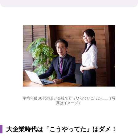
平均年齢30代の若い会社でどうやっていこうか……（写
真はイメージ）
大企業時代は「こうやってた」はダメ！