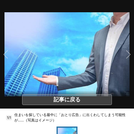
記事に戻る
住まいを探している最中に「おとり広告」に出くわしてしまう可能性
1/1
が……（写真はイメージ）