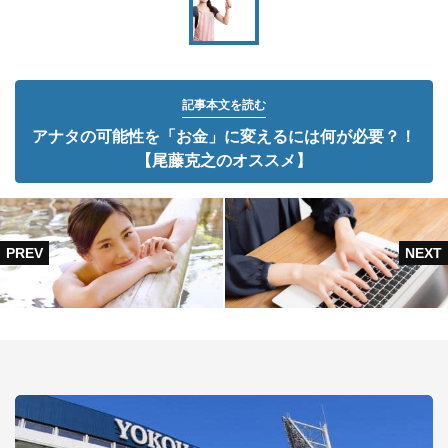
記事本文を読む
アナタの可能性を「お金」に変えるには何が必要？！
【尾藤克之のオススメ】