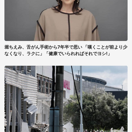
堀ちえみ、舌がん手術から7年半で思い 「嘆くことが前より少
なくなり、ラクに」「健康でいられればそれでヨシ!」