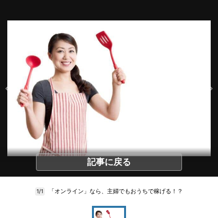
記事に戻る
「オンライン」なら、主婦でもおうちで稼げる！？
1/1