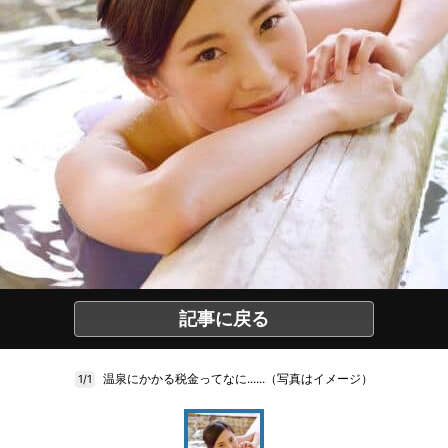
記事に戻る
温泉にかかる税金ってなに......（写真はイメージ）
1/1