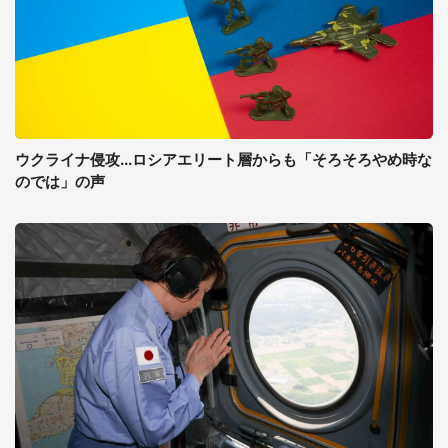
ウクライナ侵攻...ロシアエリート層からも「そろそろやめ時な
のでは」の声