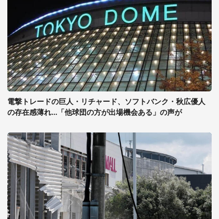
電撃トレードの巨人・リチャード、ソフトバンク・秋広優人
の存在感薄れ...「他球団の方が出場機会ある」の声が