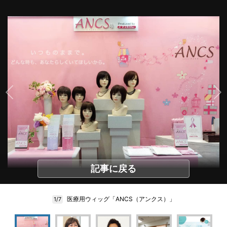
記事に戻る
医療用ウィッグ「ANCS（アンクス）」
1/7