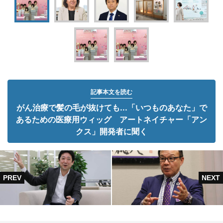
記事本文を読む
がん治療で髪の毛が抜けても...「いつものあなた」で
あるための医療用ウィッグ アートネイチャー「アン
クス」開発者に聞く