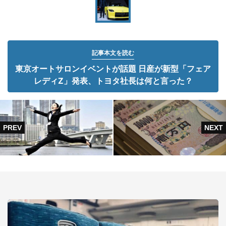
記事本文を読む
東京オートサロンイベントが話題 日産が新型「フェア
レディZ」発表、トヨタ社長は何と言った？