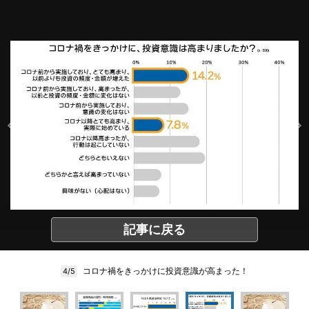
記事に戻る
コロナ禍をきっかけに投資意識が高まった！
4/5