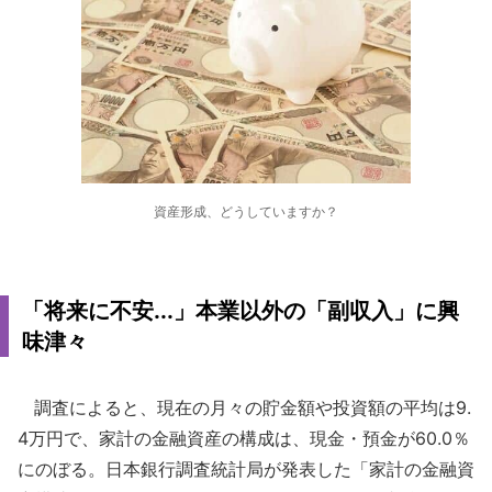
資産形成、どうしていますか？
「将来に不安...」本業以外の「副収入」に興
味津々
調査によると、現在の月々の貯金額や投資額の平均は9.
4万円で、家計の金融資産の構成は、現金・預金が60.0％
にのぼる。日本銀行調査統計局が発表した「家計の金融資