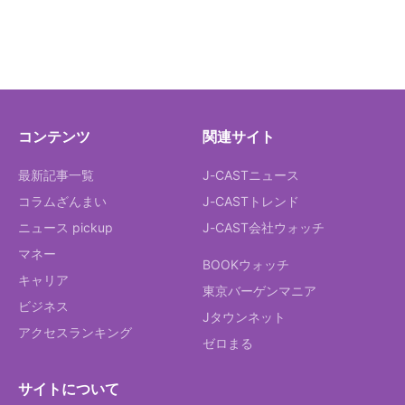
コンテンツ
関連サイト
最新記事一覧
J-CASTニュース
コラムざんまい
J-CASTトレンド
ニュース pickup
J-CAST会社ウォッチ
マネー
BOOKウォッチ
キャリア
東京バーゲンマニア
ビジネス
Jタウンネット
アクセスランキング
ゼロまる
サイトについて