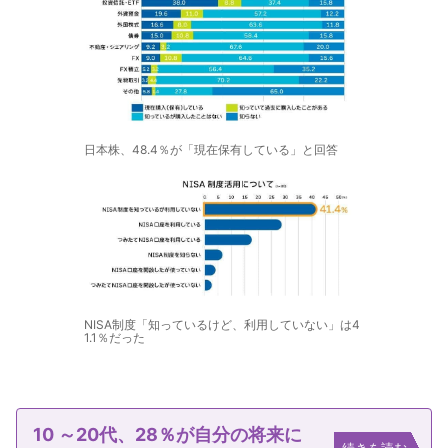
日本株、48.4％が「現在保有している」と回答
NISA制度「知っているけど、利用していない」は4
1.1％だった
10 ～20代、28％が自分の将来に