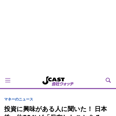
マネーのニュース
投資に興味がある人に聞いた！ 日本