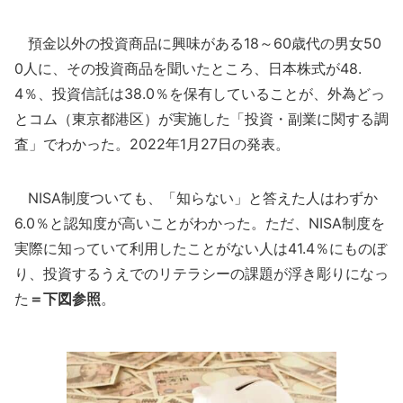
預金以外の投資商品に興味がある18～60歳代の男女50
0人に、その投資商品を聞いたところ、日本株式が48.
4％、投資信託は38.0％を保有していることが、外為どっ
とコム（東京都港区）が実施した「投資・副業に関する調
査」でわかった。2022年1月27日の発表。
NISA制度ついても、「知らない」と答えた人はわずか
6.0％と認知度が高いことがわかった。ただ、NISA制度を
実際に知っていて利用したことがない人は41.4％にものぼ
り、投資するうえでのリテラシーの課題が浮き彫りになっ
た
＝下図参照
。