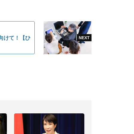
を向けて！【ひ