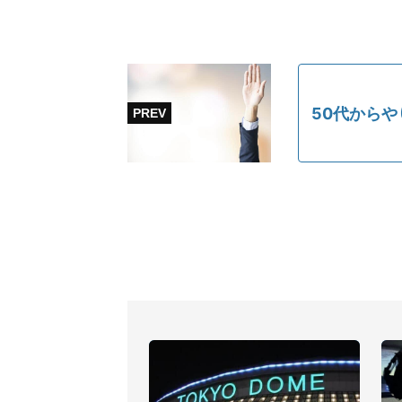
50代からや