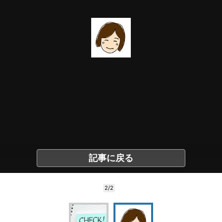
記事に戻る
2/2