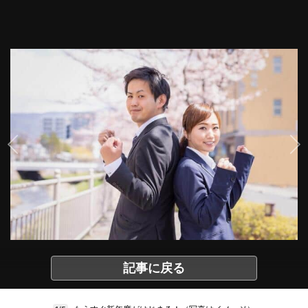
記事に戻る