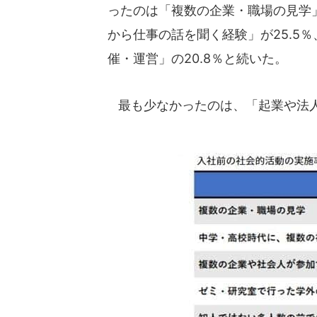
ったのは「複数の企業・職場の見学」
から仕事の話を聞く経験」が25.5
催・運営」の20.8％と続いた。
最も少なかったのは、「起業や法人