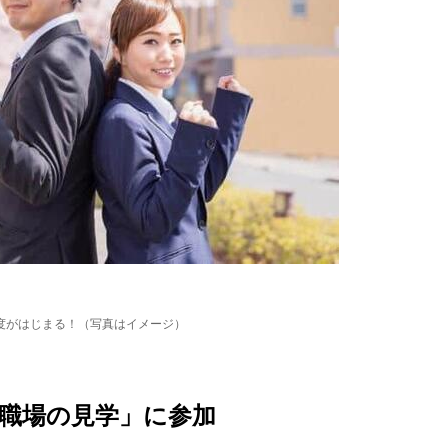
度がはじまる！（写真はイメージ）
・職場の見学」に参加