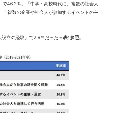
で46.2％。「中学・高校時代に、複数の社会人
％、「複数の企業や社会人が参加するイベントの主
設立の経験」で2.9％だった
＝表1参照。