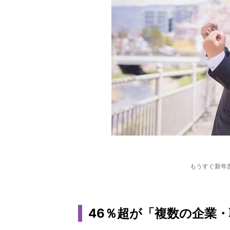
もうすぐ新年
46％超が「複数の企業