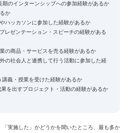
長期のインターンシップへの参加経験があるか
るか
トやハッカソンに参加した経験があるか
のプレゼンテーション・スピーチの経験がある
企業の商品・サービスを売る経験があるか
学外の社会人と連携して行う活動に参加した経
う講義・授業を受けた経験があるか
成果を出すプロジェクト・活動の経験があるか
」「実施した」かどうかを聞いたところ、最も多か