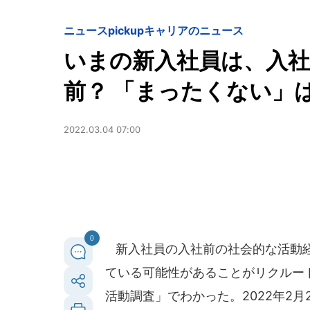
ニュースpickup
キャリアのニュース
いまの新入社員は、入社
前？ 「まったくない」
2022.03.04 07:00
0
新入社員の入社前の社会的な活動経
ている可能性があることがリクルー
活動調査」でわかった。2022年2月