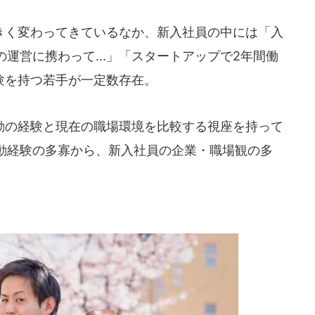
く変わってきているなか、新入社員の中には「入
運営に携わって...」「スタートアップで2年間働
経験を持つ若手が一定数存在。
の経験と現在の職場環境を比較する視座を持って
動経験の多寡から、新入社員の企業・職場観の多