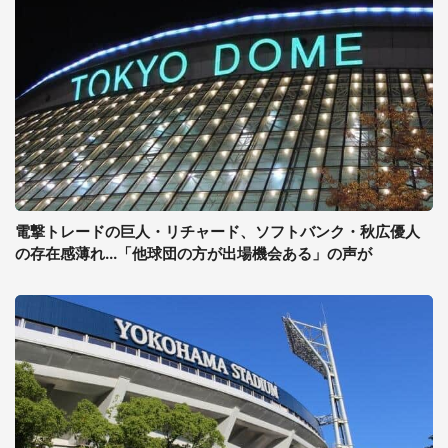
電撃トレードの巨人・リチャード、ソフトバンク・秋広優人
の存在感薄れ...「他球団の方が出場機会ある」の声が