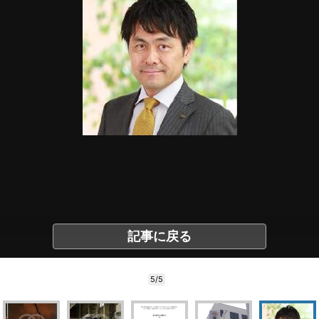
記事に戻る
5/5