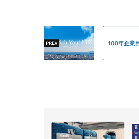
100年企