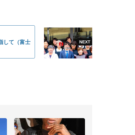
指して（富士