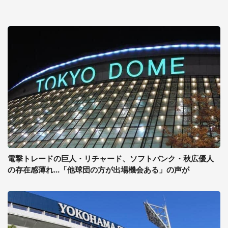
電撃トレードの巨人・リチャード、ソフトバンク・秋広優人
の存在感薄れ...「他球団の方が出場機会ある」の声が