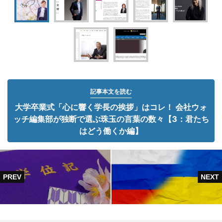
記事本文を読む
大学卒業式「心に響く学長の挨拶」はコレ！ 会社ウォ
ッチ編集部が独断で選ぶ珠玉の言葉の数々【3：君たち
はどう働くか編】