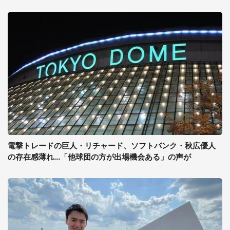
電撃トレードの巨人・リチャード、ソフトバンク・秋広優人
の存在感薄れ...「他球団の方が出場機会ある」の声が