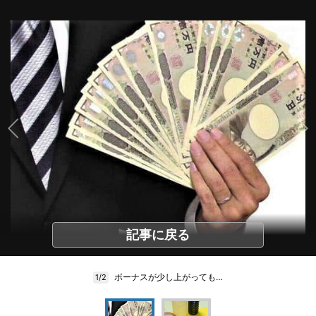
記事に戻る
ボーナスが少し上がっても…
1/2