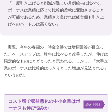
「一度引き上げると削減が難しい月例給与に比べて、
ボーナスは業績に応じて比較的柔軟に変動させること
が可能であるため、業績さえ良ければ経営側も引き上
げへのハードルは高くない」
実際、今年の春闘の一時金交渉では増額回答が目立っ
た。ベースアップは、昨年に比べると改善したが、伸びは
限定的なものにとどまったと思われる。しかし、「大手企
業のボーナスは比較的はっきりとした増加が見込まれる」
というのだ。
コスト増で収益悪化の中小企業はボ
続きを読む
ーナスも伸び悩みか