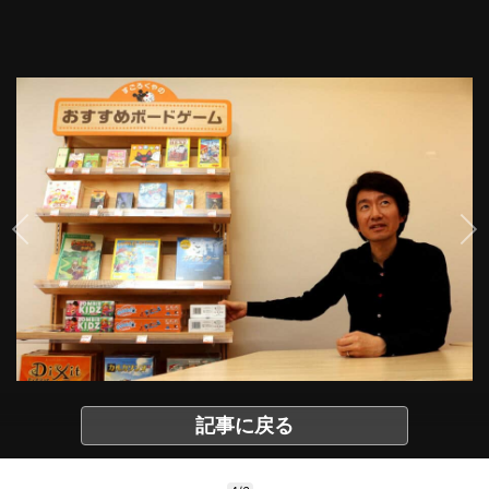
記事に戻る