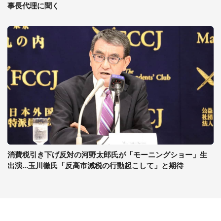
事長代理に聞く
消費税引き下げ反対の河野太郎氏が「モーニングショー」生
出演...玉川徹氏「反高市減税の行動起こして」と期待