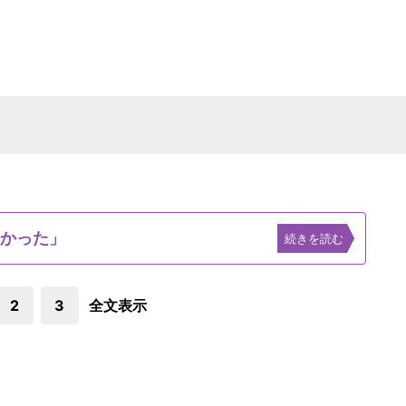
なかった」
続きを読む
2
3
全文表示