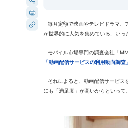
毎月定額で映画やテレビドラマ、ア
が世界的に人気を集めている。いっ
モバイル市場専門の調査会社「MMD
「動画配信サービスの利用動向調査
それによると、動画配信サービスを
にも「満足度」が高いからといって