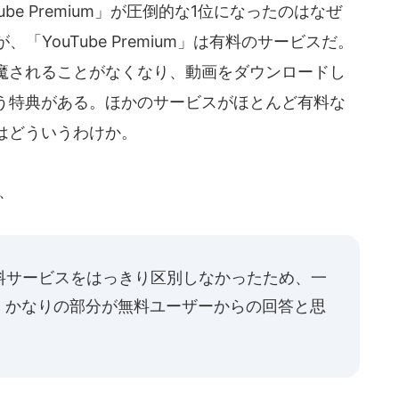
ube Premium」が圧倒的な1位になったのはなぜ
、「YouTube Premium」は有料のサービスだ。
魔されることがなくなり、動画をダウンロードし
う特典がある。ほかのサービスがほとんど有料な
はどういうわけか。
、
と有料サービスをはっきり区別しなかったため、一
。かなりの部分が無料ユーザーからの回答と思