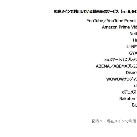
（図表１）現在メインで利用