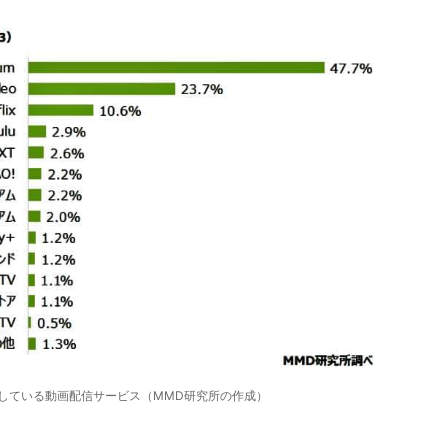
している動画配信サービス（MMD研究所の作成）