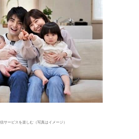
信サービスを楽しむ（写真はイメージ）