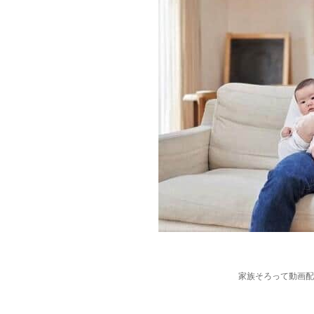
家族そろって動画配