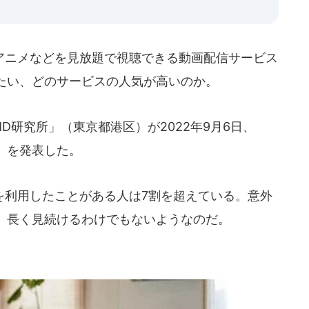
ニメなどを見放題で視聴できる動画配信サービス
たい、どのサービスの人気が高いのか。
研究所」（東京都港区）が2022年9月6日、
」
を発表した。
利用したことがある人は7割を超えている。意外
、長く見続けるわけでもないようなのだ。