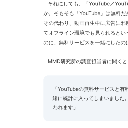
それにしても、「YouTube／YouT
か。そもそも「YouTube」は無料だが
その代わり、動画再生中に広告に邪
てオフライン環境でも見られるとい
のに、無料サービスを一緒にしたの
MMD研究所の調査担当者に聞くと
「YouTubeの無料サービス
緒に統計に入ってしまいました
われます」