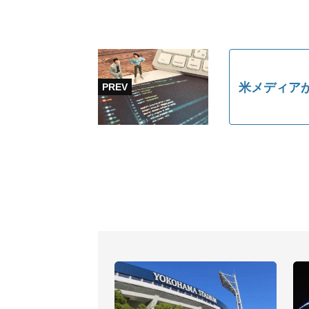
米メディア