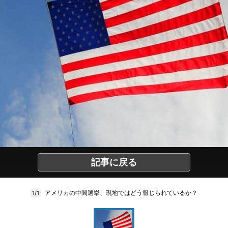
記事に戻る
アメリカの中間選挙、現地ではどう報じられているか？
1/1