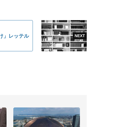
け」レッテル