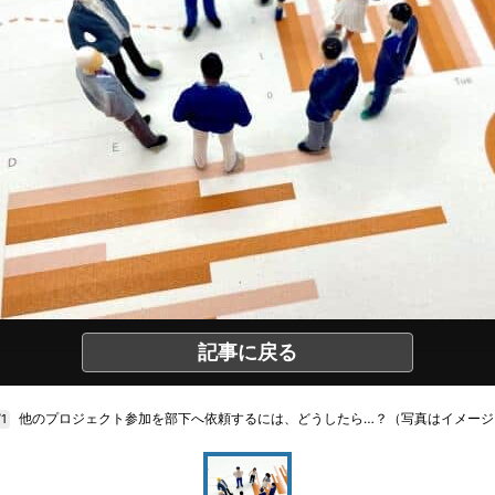
記事に戻る
他のプロジェクト参加を部下へ依頼するには、どうしたら…？（写真はイメージ
/1