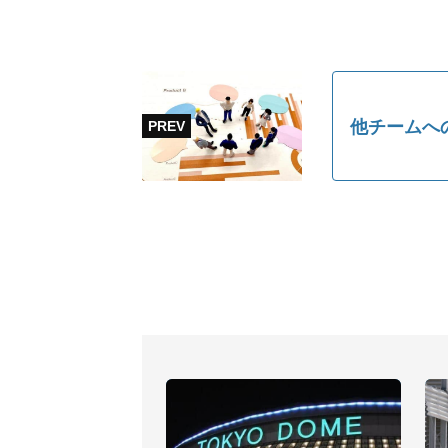
他チームへ