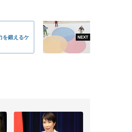
力を鍛えるケ