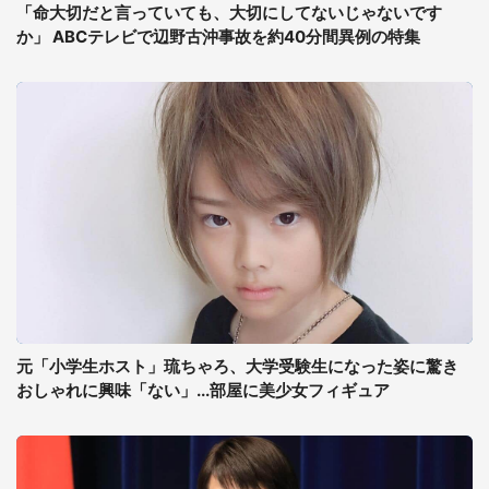
「命大切だと言っていても、大切にしてないじゃないです
か」 ABCテレビで辺野古沖事故を約40分間異例の特集
元「小学生ホスト」琉ちゃろ、大学受験生になった姿に驚き
おしゃれに興味「ない」...部屋に美少女フィギュア