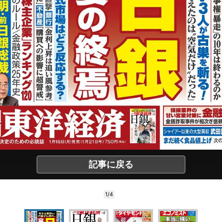
記事に戻る
1/4