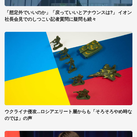
「想定外でいいのか」「戻っていいとアナウンスは?」 イオン
社長会見でのしつこい記者質問に疑問も続々
ウクライナ侵攻...ロシアエリート層からも「そろそろやめ時な
のでは」の声