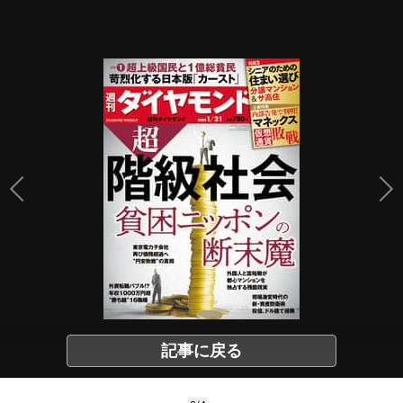
記事に戻る