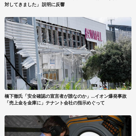
対してきました」 説明に反響
橋下徹氏「安全確認の宣言者が誰なのか」...イオン爆発事故
「売上金を金庫に」テナント会社の指示めぐって