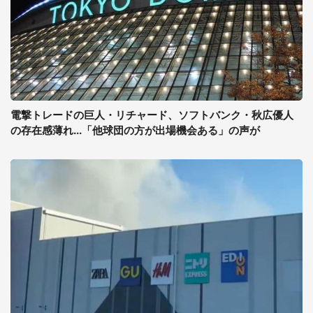
電撃トレードの巨人・リチャード、ソフトバンク・秋広優人
の存在感薄れ...「他球団の方が出場機会ある」の声が