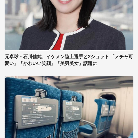
元卓球・石川佳純、イケメン陸上選手と2ショット 「メチャ可
愛い」「かわいい笑顔」「美男美女」話題に