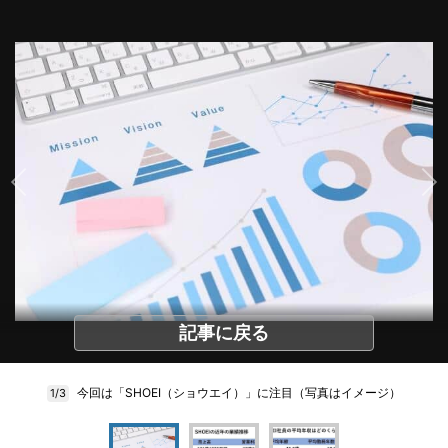
記事に戻る
今回は「SHOEI（ショウエイ）」に注目（写真はイメージ）
1/3