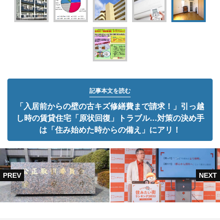
記事本文を読む
「入居前からの壁の古キズ修繕費まで請求！」引っ越
し時の賃貸住宅「原状回復」トラブル...対策の決め手
は「住み始めた時からの備え」にアリ！