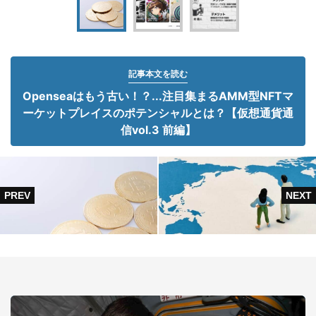
記事本文を読む
Openseaはもう古い！？...注目集まるAMM型NFTマ
ーケットプレイスのポテンシャルとは？【仮想通貨通
信vol.3 前編】