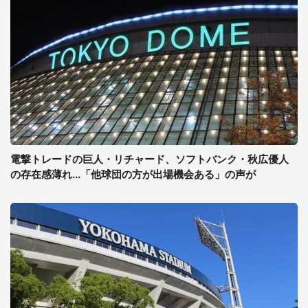
電撃トレードの巨人・リチャード、ソフトバンク・秋広優人
の存在感薄れ...「他球団の方が出場機会ある」の声が