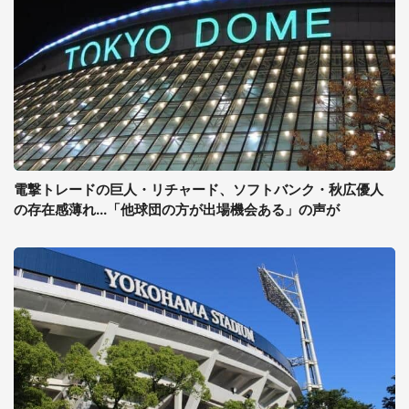
電撃トレードの巨人・リチャード、ソフトバンク・秋広優人
の存在感薄れ...「他球団の方が出場機会ある」の声が