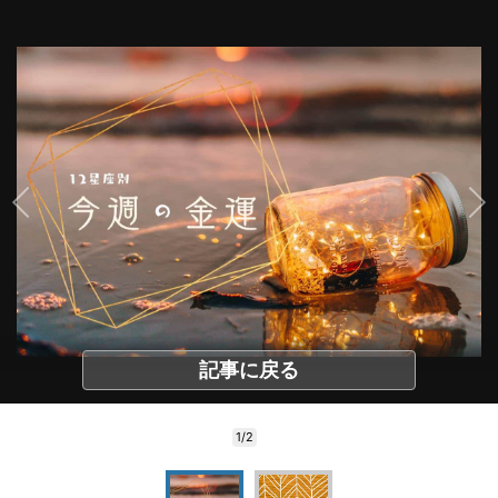
記事に戻る
1/2