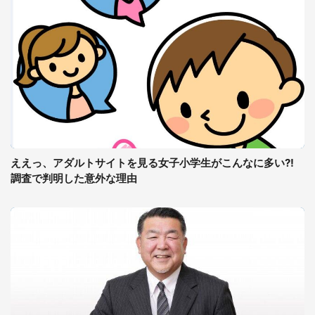
ええっ、アダルトサイトを見る女子小学生がこんなに多い?!
調査で判明した意外な理由