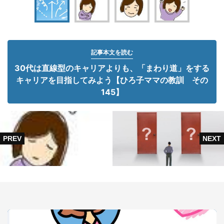
記事本文を読む
30代は直線型のキャリアよりも、「まわり道」をする
キャリアを目指してみよう【ひろ子ママの教訓 その
145】