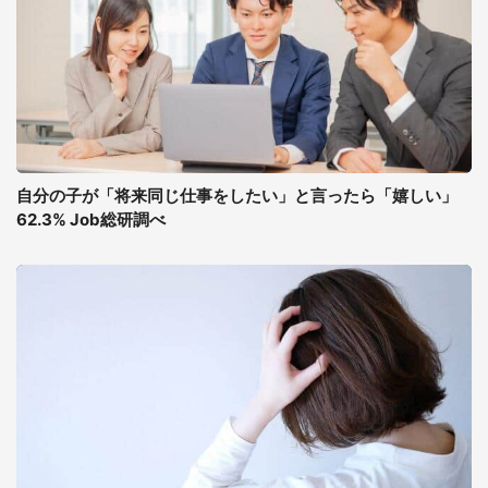
自分の子が「将来同じ仕事をしたい」と言ったら「嬉しい」
62.3% Job総研調べ