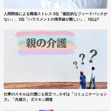
人間関係による職場ストレス 3位「建設的なフィードバックが
ない」、2位「ハラスメントの境界線が難しい」、1位は?
仕事のスキルは介護にも役立つ...カギは「コミュニケーション
力」「共感力」 ダスキン調査