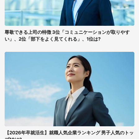
尊敬できる上司の特徴 3位「コミュニケーションが取りやす
い」、2位「部下をよく見てくれる」、1位は?
【2026年卒就活生】就職人気企業ランキング 男子人気のトッ