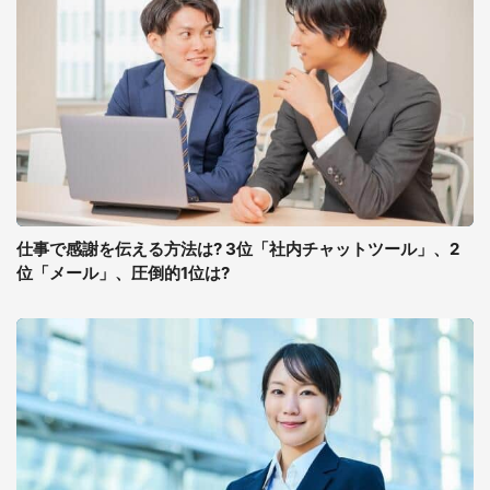
仕事で感謝を伝える方法は? 3位「社内チャットツール」、2
位「メール」、圧倒的1位は?