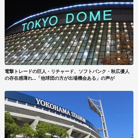
電撃トレードの巨人・リチャード、ソフトバンク・秋広優人
の存在感薄れ...「他球団の方が出場機会ある」の声が