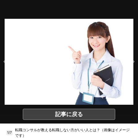
記事に戻る
転職コンサルが教える転職しない方がいい人とは？（画像はイメージ
1/7
です）