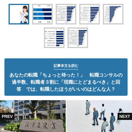
記事本文を読む
あなたの転職「ちょっと待った！」 転職コンサルの
過半数、転職者３割に「現職にとどまるべき」と回
答 では、転職したほうがいいのはどんな人？