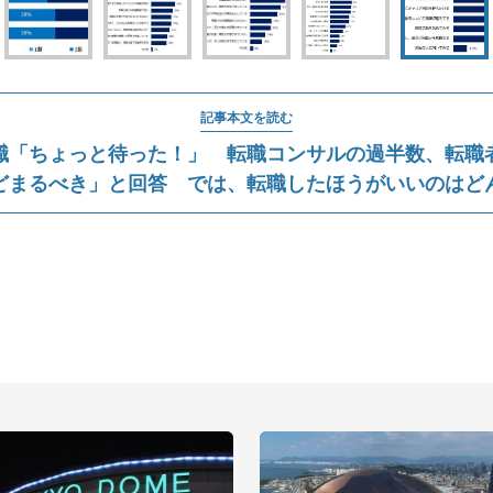
記事本文を読む
職「ちょっと待った！」 転職コンサルの過半数、転職
どまるべき」と回答 では、転職したほうがいいのはど