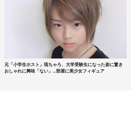
元「小学生ホスト」琉ちゃろ、大学受験生になった姿に驚き
おしゃれに興味「ない」...部屋に美少女フィギュア
コンテンツ
関連サイト
最新記事一覧
J-CASTニュース