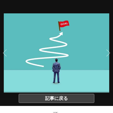
記事に戻る