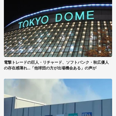
電撃トレードの巨人・リチャード、ソフトバンク・秋広優人
の存在感薄れ...「他球団の方が出場機会ある」の声が