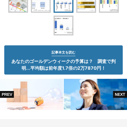
記事本文を読む
あなたのゴールデンウィークの予算は？ 調査で判
明...平均額は前年度1.7倍の2万7870円！