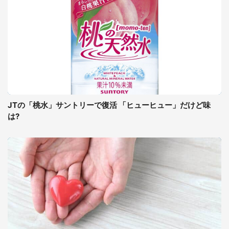
JTの「桃水」サントリーで復活 「ヒューヒュー」だけど味
は?