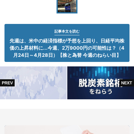
記事本文を読む
先週は、米中の経済指標が予想を上回り、日経平均株
価の上昇材料に...今週、2万9000円の可能性は？（4
月24日～4月28日）【株と為替 今週のねらい目】