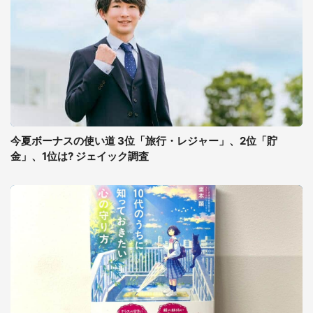
今夏ボーナスの使い道 3位「旅行・レジャー」、2位「貯
金」、1位は? ジェイック調査