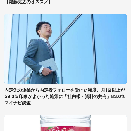
【尾藤克之のオススメ】
内定先の企業から内定者フォローを受けた頻度、月1回以上が
59.3% 印象がよかった施策に「社内報・資料の共有」83.0%
マイナビ調査