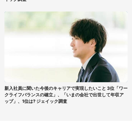
新入社員に聞いた今後のキャリアで実現したいこと 3位「ワー
クライフバランスの確立」、「いまの会社で出世して年収ア
ップ」、1位は? ジェイック調査